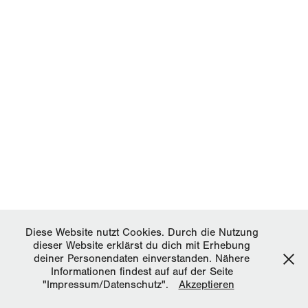
Diese Website nutzt Cookies. Durch die Nutzung
dieser Website erklärst du dich mit Erhebung
deiner Personendaten einverstanden. Nähere
Informationen findest auf auf der Seite
"Impressum/Datenschutz".
Akzeptieren